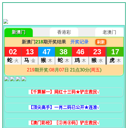
【千算解一】网红十三码★铲庄救民√
【顶尖高手】一肖二码已公开★连准√
【澳门彩经】〖②肖⑧码〗铲庄救民√